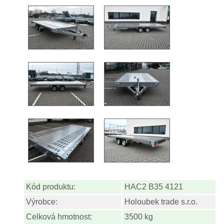
Kód produktu:
HAC2 B35 4121
Výrobce:
Holoubek trade s.r.o.
Celková hmotnost:
3500 kg