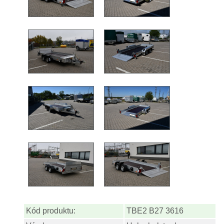
Kód produktu:
TBE2 B27 3616